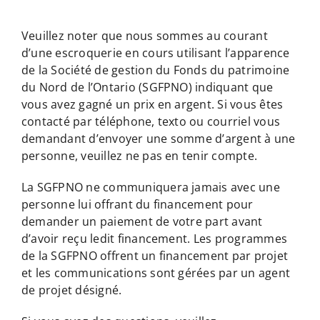
Veuillez noter que nous sommes au courant
d’une escroquerie en cours utilisant l’apparence
de la Société de gestion du Fonds du patrimoine
du Nord de l’Ontario (SGFPNO) indiquant que
vous avez gagné un prix en argent. Si vous êtes
contacté par téléphone, texto ou courriel vous
demandant d’envoyer une somme d’argent à une
personne, veuillez ne pas en tenir compte.
La SGFPNO ne communiquera jamais avec une
personne lui offrant du financement pour
demander un paiement de votre part avant
d’avoir reçu ledit financement. Les programmes
de la SGFPNO offrent un financement par projet
et les communications sont gérées par un agent
de projet désigné.