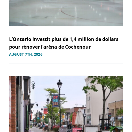
L’Ontario investit plus de 1,4 million de dollars
pour rénover l’aréna de Cochenour
AUGUST 7TH, 2026