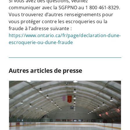
Si vous avez des questions, veuillez
communiquer avec la SGFPNO au 1 800 461-8329.
Vous trouverez d’autres renseignements pour
vous protéger contre les escroqueries ou la
fraude à l’adresse suivante :
https://www.ontario.ca/fr/page/declaration-dune-
escroquerie-ou-dune-fraude
Autres articles de presse