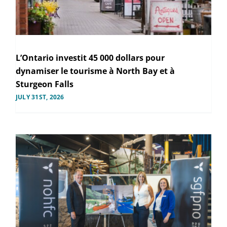
L’Ontario investit 45 000 dollars pour
dynamiser le tourisme à North Bay et à
Sturgeon Falls
JULY 31ST, 2026