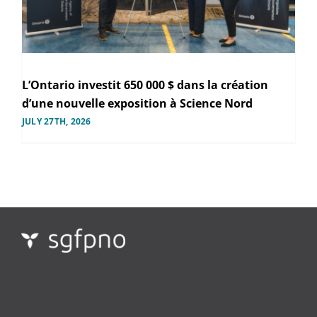
L’Ontario investit 650 000 $ dans la création
d’une nouvelle exposition à Science Nord
JULY 27TH, 2026