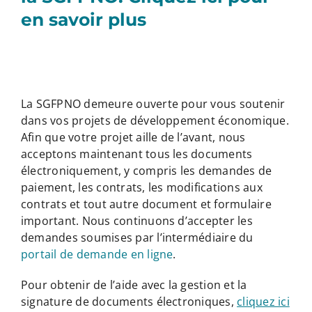
en savoir plus
La SGFPNO demeure ouverte pour vous soutenir
dans vos projets de développement économique.
Afin que votre projet aille de l’avant, nous
acceptons maintenant tous les documents
électroniquement, y compris les demandes de
paiement, les contrats, les modifications aux
contrats et tout autre document et formulaire
important. Nous continuons d’accepter les
demandes soumises par l’intermédiaire du
portail de demande en ligne
.
Pour obtenir de l’aide avec la gestion et la
signature de documents électroniques,
cliquez ici