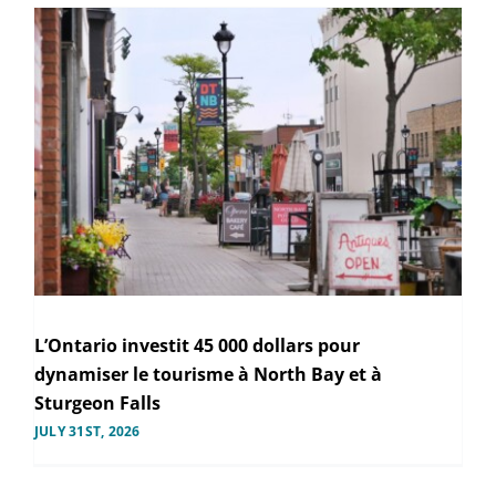
L’Ontario investit 45 000 dollars pour
dynamiser le tourisme à North Bay et à
Sturgeon Falls
JULY 31ST, 2026