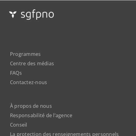
Programmes
Centre des médias
FAQs
Contactez-nous
À propos de nous
Responsabilité de l’agence
Conseil
La protection des renseignements personnels