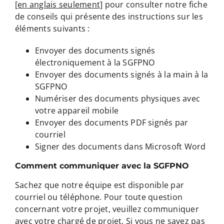
[en anglais seulement]
pour consulter notre fiche
de conseils qui présente des instructions sur les
éléments suivants :
Envoyer des documents signés
électroniquement à la SGFPNO
Envoyer des documents signés à la main à la
SGFPNO
Numériser des documents physiques avec
votre appareil mobile
Envoyer des documents PDF signés par
courriel
Signer des documents dans Microsoft Word
Comment communiquer avec la SGFPNO
Sachez que notre équipe est disponible par
courriel ou téléphone. Pour toute question
concernant votre projet, veuillez communiquer
avec votre chargé de projet. Si vous ne savez pas