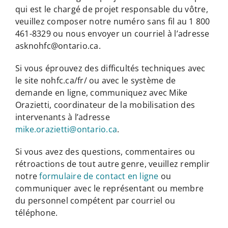
qui est le chargé de projet responsable du vôtre,
veuillez composer notre numéro sans fil au 1 800
461-8329 ou nous envoyer un courriel à l’adresse
asknohfc@ontario.ca.
Si vous éprouvez des difficultés techniques avec
le site nohfc.ca/fr/ ou avec le système de
demande en ligne, communiquez avec Mike
Orazietti, coordinateur de la mobilisation des
intervenants à l’adresse
mike.orazietti@ontario.ca
.
Si vous avez des questions, commentaires ou
rétroactions de tout autre genre, veuillez remplir
notre
formulaire de contact en ligne
ou
communiquer avec le représentant ou membre
du personnel compétent par courriel ou
téléphone.