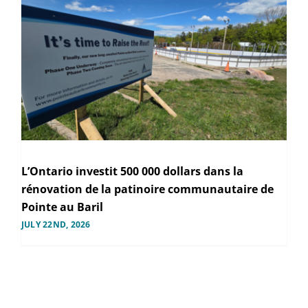
L’Ontario investit 500 000 dollars dans la
rénovation de la patinoire communautaire de
Pointe au Baril
JULY 22ND, 2026