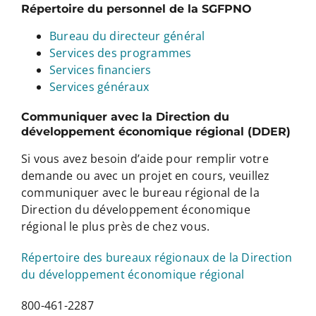
Répertoire du personnel de la SGFPNO
Bureau du directeur général
Services des programmes
Services financiers
Services généraux
Communiquer avec la Direction du
développement économique régional (DDER)
Si vous avez besoin d’aide pour remplir votre
demande ou avec un projet en cours, veuillez
communiquer avec le bureau régional de la
Direction du développement économique
régional le plus près de chez vous.
Répertoire des bureaux régionaux de la Direction
du développement économique régional
800-461-2287