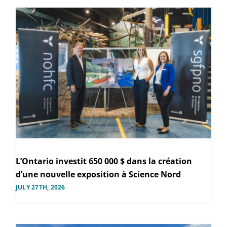
L’Ontario investit 650 000 $ dans la création
d’une nouvelle exposition à Science Nord
JULY 27TH, 2026