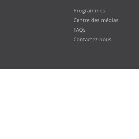
Programmes
Centre des médias
FAQs
Contactez-nous