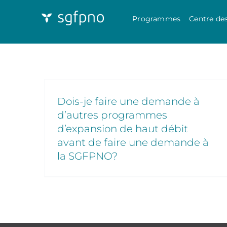
Programmes
Centre de
Dois-je faire une demande à
d’autres programmes
d’expansion de haut débit
avant de faire une demande à
la SGFPNO?