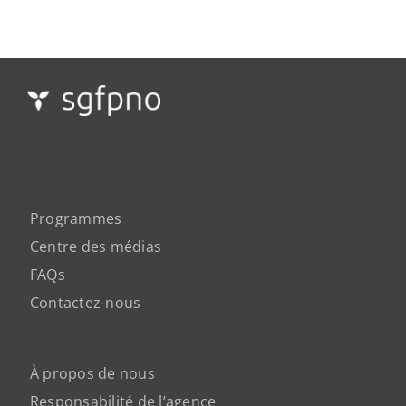
Programmes
Centre des médias
FAQs
Contactez-nous
À propos de nous
Responsabilité de l’agence