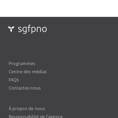
Programmes
Centre des médias
FAQs
Contactez-nous
À propos de nous
Responsabilité de l’agence